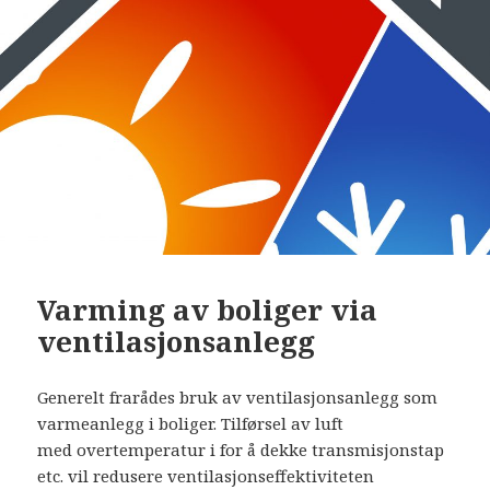
Varming av boliger via
ventilasjonsanlegg
Generelt frarådes bruk av ventilasjonsanlegg som
varmeanlegg i boliger. Tilførsel av luft
med overtemperatur i for å dekke transmisjonstap
etc. vil redusere ventilasjonseffektiviteten